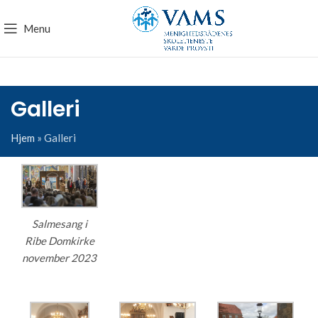
Menu
Galleri
Hjem
»
Galleri
Salmesang i
Ribe Domkirke
november 2023