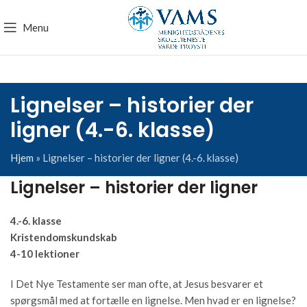
Menu
Lignelser – historier der
ligner (4.-6. klasse)
Hjem
»
Lignelser – historier der ligner (4.-6. klasse)
Lignelser – historier der ligner
4.-6. klasse
Kristendomskundskab
4-10 lektioner
I Det Nye Testamente ser man ofte, at Jesus besvarer et
spørgsmål med at fortælle en lignelse. Men hvad er en lignelse?