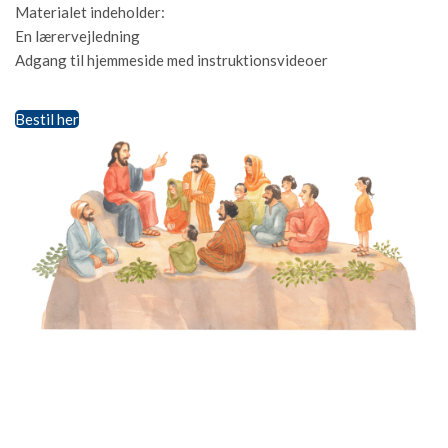
Materialet indeholder:
En lærervejledning
Adgang til hjemmeside med instruktionsvideoer
Bestil her