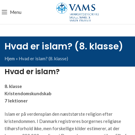
Menu
Hvad er islam? (8. klasse)
Hjem
»
Hvad er islam? (8. klasse)
Hvad er islam?
8. klasse
Kristendomskundskab
7 lektioner
Islam er på verdensplan den næststørste religion efter
kristendommen. I Danmark registreres borgernes religiøse
tilhørsforhold ikke, men forskellige kilder estimerer, at der